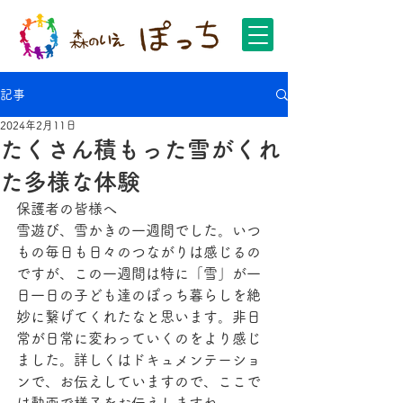
記事
2024年2月11日
たくさん積もった雪がくれ
た多様な体験
保護者の皆様へ
雪遊び、雪かきの一週間でした。いつ
もの毎日も日々のつながりは感じるの
ですが、この一週間は特に「雪」が一
日一日の子ども達のぽっち暮らしを絶
妙に繋げてくれたなと思います。非日
常が日常に変わっていくのをより感じ
ました。詳しくはドキュメンテーショ
ンで、お伝えしていますので、ここで