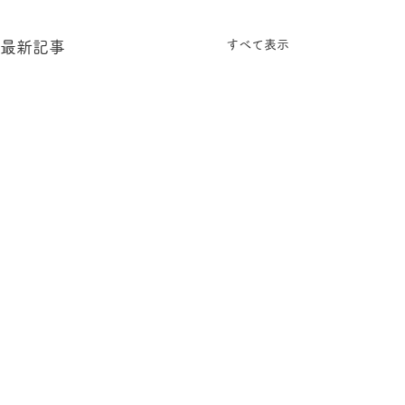
すべて表示
最新記事