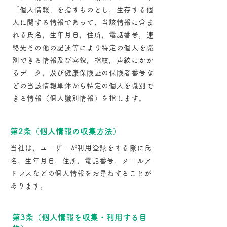
「個人情報」を指すものとし，生存する個
人に関する情報であって，当該情報に含ま
れる氏名，生年月日，住所，電話番号，連
絡先その他の記述等により特定の個人を識
別できる情報及び容貌，指紋，声紋にかか
るデータ，及び健康保険証の保険者番号な
どの当該情報単体から特定の個人を識別で
きる情報（個人識別情報）を指します。
第2条（個人情報の収集方法）
当社は，ユーザーが利用登録をする際に氏
名，生年月日，住所，電話番号，メールア
ドレスなどの個人情報をお尋ねすることが
あります。
第3条（個人情報を収集・利用する目