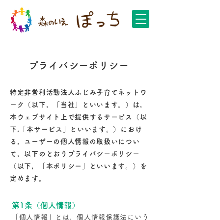
プライバシーポリシー
特定非営利活動法人ふじみ子育てネットワ
ーク（以下，「当社」といいます。）は，
本ウェブサイト上で提供するサービス（以
下,「本サービス」といいます。）におけ
る，ユーザーの個人情報の取扱いについ
て，以下のとおりプライバシーポリシー
（以下，「本ポリシー」といいます。）を
定めます。
第1条（個人情報）
「個人情報」とは，個人情報保護法にいう